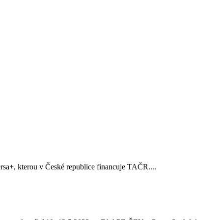
rsa+, kterou v České republice financuje TAČR....